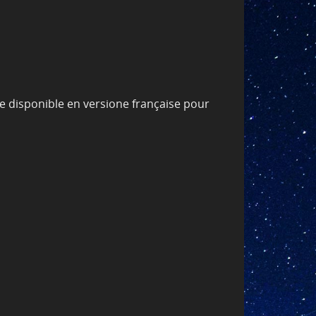
ue disponible en versione française pour