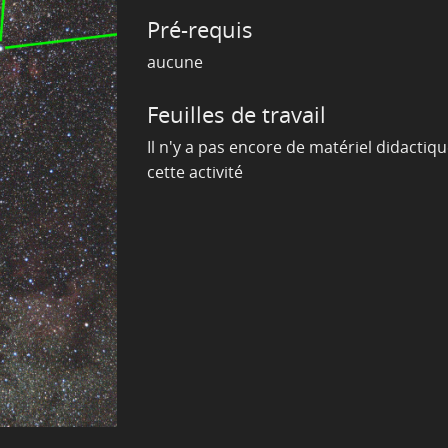
Pré-requis
aucune
Feuilles de travail
Il n'y a pas encore de matériel didactiq
cette activité