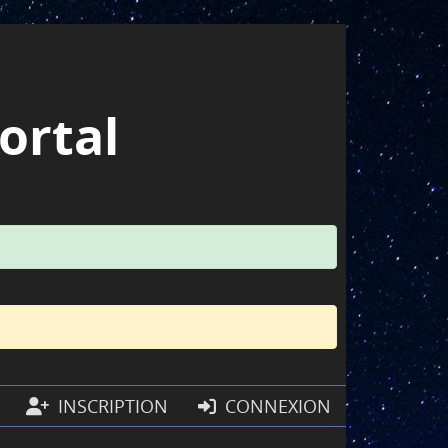
ortal
INSCRIPTION
CONNEXION